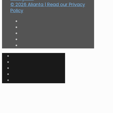
© 2026 Alianta | Read our
Privacy
Policy