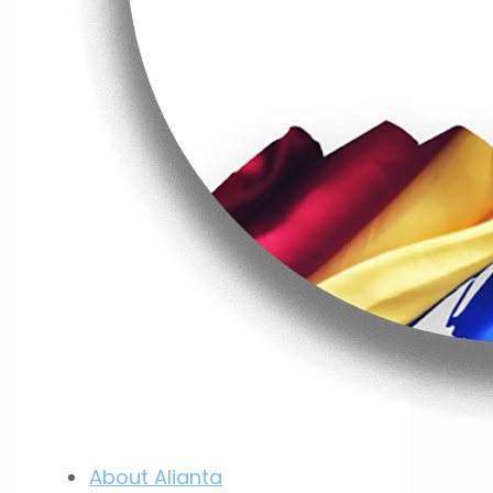
About Alianta