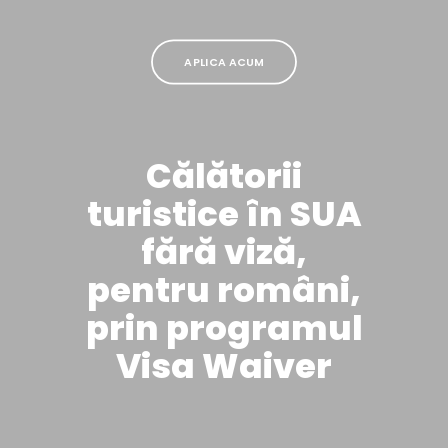
APLICA ACUM
Călătorii
turistice în SUA
fără viză,
pentru români,
prin programul
Visa Waiver