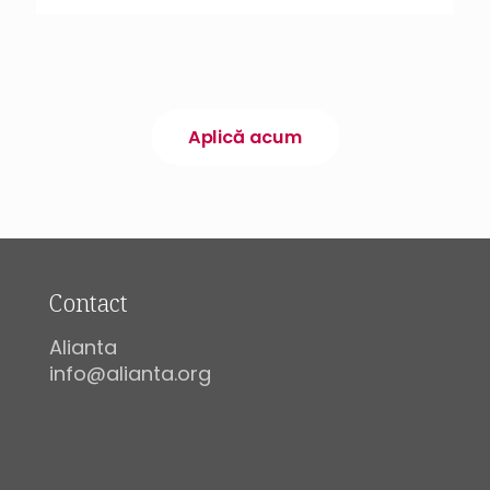
Aplică acum
Contact
Alianta
info@alianta.org