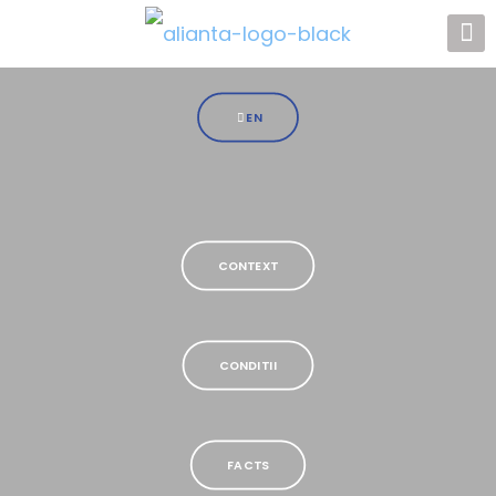
EN
CONTEXT
CONDITII
FACTS